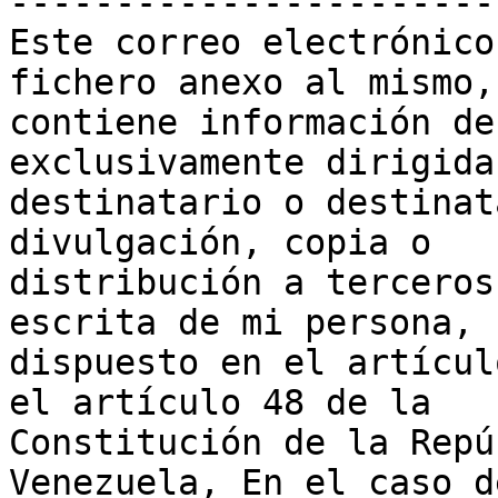

-----------------------
Este correo electrónico
fichero anexo al mismo,

contiene información de
exclusivamente dirigida
destinatario o destinat
divulgación, copia o

distribución a terceros
escrita de mi persona,

dispuesto en el artícul
el artículo 48 de la

Constitución de la Repú
Venezuela, En el caso d