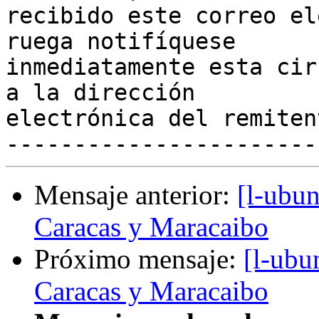
recibido este correo el
ruega notifíquese

inmediatamente esta cir
a la dirección

electrónica del remitent
Mensaje anterior:
[l-ubun
Caracas y Maracaibo
Próximo mensaje:
[l-ubu
Caracas y Maracaibo