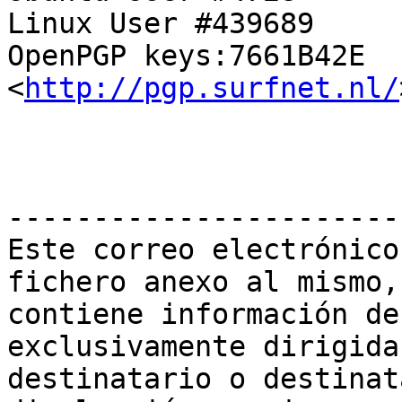
Linux User #439689

OpenPGP keys:7661B42E 
<
http://pgp.surfnet.nl/
-----------------------
Este correo electrónico
fichero anexo al mismo,

contiene información de
exclusivamente dirigida
destinatario o destinat