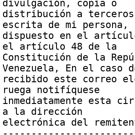
divulgación, copia o

distribución a terceros
escrita de mi persona,

dispuesto en el artícul
el artículo 48 de la

Constitución de la Repú
Venezuela, En el caso d
recibido este correo el
ruega notifíquese

inmediatamente esta cir
a la dirección

electrónica del remitent
-----------------------