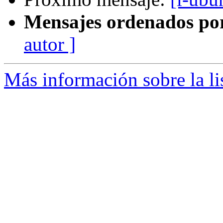
Mensajes ordenados po
autor ]
Más información sobre la li