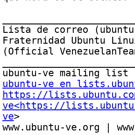
_______________________
Lista de correo (ubuntu-
Fraternidad Ubuntu Linu
(Official VenezuelanTeam
_______________________
ubuntu-ve en lists.ubun
https://lists.ubuntu.co
ve<https://lists.ubuntu
ve
>

www.ubuntu-ve.org | www