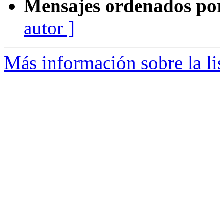
Mensajes ordenados po
autor ]
Más información sobre la li