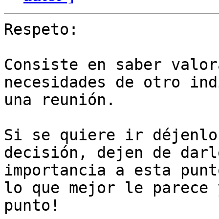
Respeto:

Consiste en saber valor
necesidades de otro ind
una reunión.

Si se quiere ir déjenlo
decisión, dejen de darl
importancia a esta punt
lo que mejor le parece y
punto!
