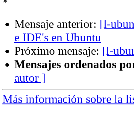
Mensaje anterior:
[l-ubun
e IDE's en Ubuntu
Próximo mensaje:
[l-ubu
Mensajes ordenados po
autor ]
Más información sobre la li