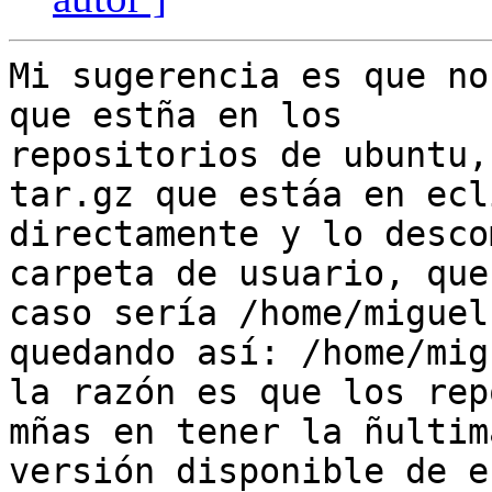
Mi sugerencia es que no
que estña en los

repositorios de ubuntu,
tar.gz que estáa en ecli
directamente y lo desco
carpeta de usuario, que
caso sería /home/miguel-
quedando así: /home/mig
la razón es que los rep
mñas en tener la ñultima
versión disponible de e