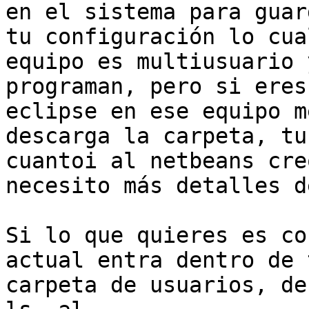
en el sistema para guard
tu configuración lo cua
equipo es multiusuario 
programan, pero si eres
eclipse en ese equipo me
descarga la carpeta, tu
cuantoi al netbeans cre
necesito más detalles d
Si lo que quieres es co
actual entra dentro de t
carpeta de usuarios, de