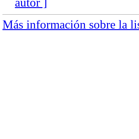
autor ]
Más información sobre la li