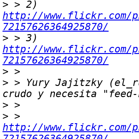
>
 > 2) 
http://www.flickr.com/p
72157626364925870/
>
 > 3) 
http://www.flickr.com/p
72157626364925870/
>
>
 > Yury Jajitzky (el_r
>
>
 > 
http://www.flickr.com/p
72157626364925870/