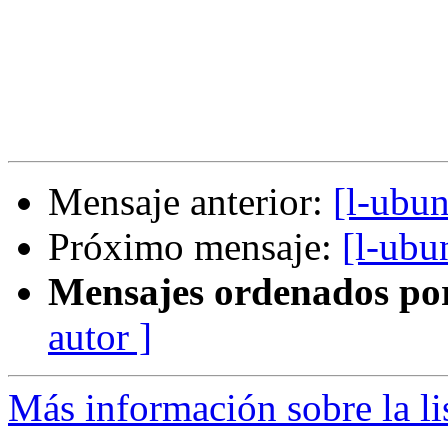
Mensaje anterior:
[l-ubu
Próximo mensaje:
[l-ubu
Mensajes ordenados po
autor ]
Más información sobre la li