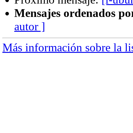
Mensajes ordenados po
autor ]
Más información sobre la li