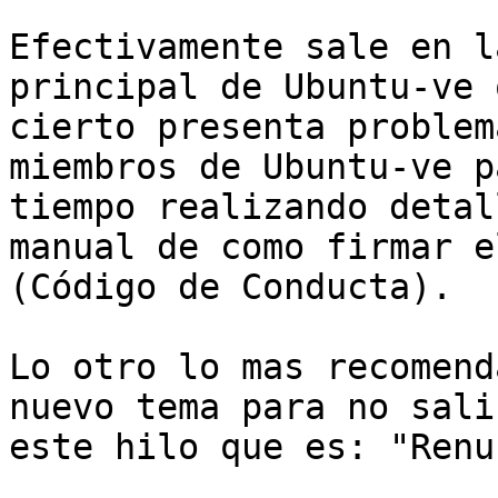
Efectivamente sale en l
principal de Ubuntu-ve 
cierto presenta problem
miembros de Ubuntu-ve p
tiempo realizando detal
manual de como firmar e
(Código de Conducta).

Lo otro lo mas recomend
nuevo tema para no salir
este hilo que es: "Renu