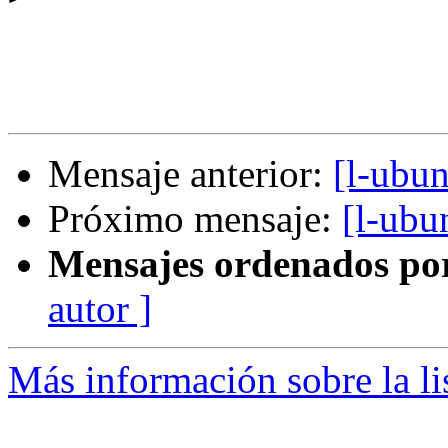
Mensaje anterior:
[l-ubun
Próximo mensaje:
[l-ubu
Mensajes ordenados po
autor ]
Más información sobre la li