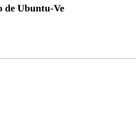
io de Ubuntu-Ve