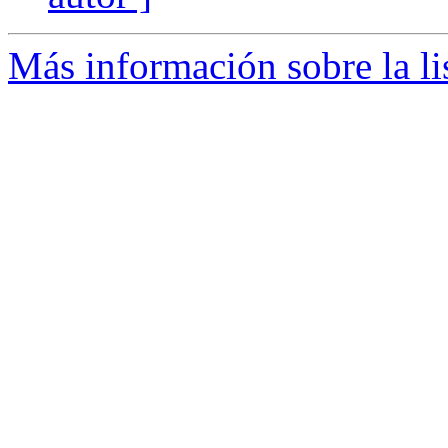
Más información sobre la li