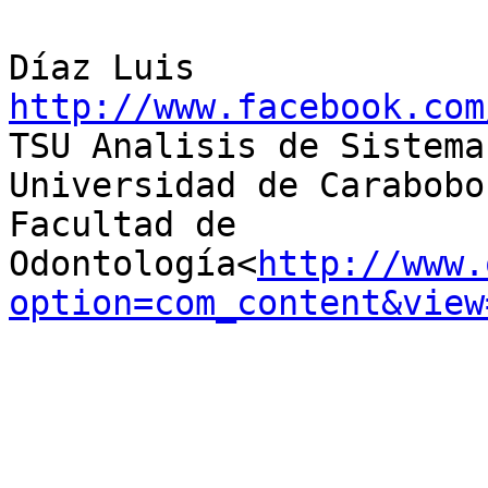
http://www.facebook.com

TSU Analisis de Sistemas
Universidad de Carabobo

Facultad de 
Odontología<
http://www.
option=com_content&view