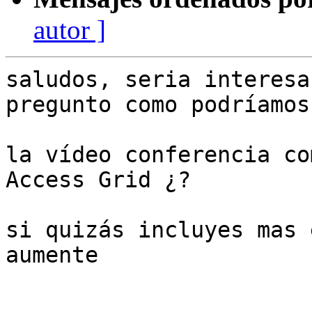
autor ]
saludos, seria interesa
pregunto como podríamos
la vídeo conferencia co
Access Grid ¿?

si quizás incluyes mas 
aumente
