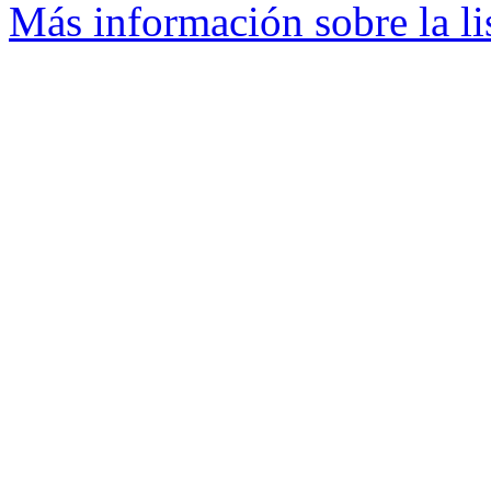
Más información sobre la li