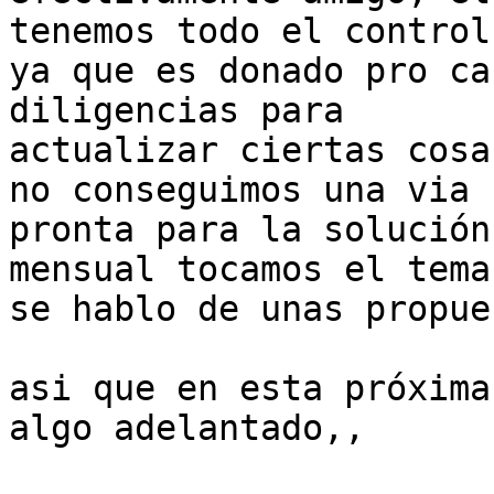
tenemos todo el control

ya que es donado pro ca
diligencias para

actualizar ciertas cosa
no conseguimos una via

pronta para la solución
mensual tocamos el tema,
se hablo de unas propue
asi que en esta próxima
algo adelantado,,
