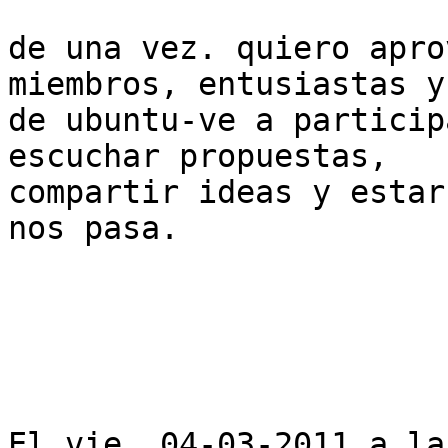
de una vez. quiero apro
miembros, entusiastas y
de ubuntu-ve a particip
escuchar propuestas,

compartir ideas y estar
nos pasa.

El vie, 04-03-2011 a la