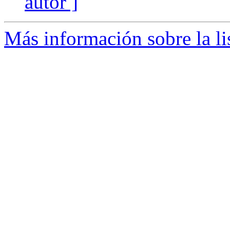
autor ]
Más información sobre la li