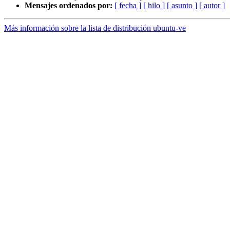
Mensajes ordenados por:
[ fecha ]
[ hilo ]
[ asunto ]
[ autor ]
Más información sobre la lista de distribución ubuntu-ve