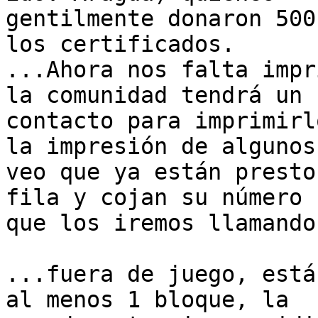
gentilmente donaron 500
los certificados.

...Ahora nos falta impr
la comunidad tendrá un

contacto para imprimirl
la impresión de algunos.
veo que ya están presto
fila y cojan su número

que los iremos llamando!
...fuera de juego, está
al menos 1 bloque, la
