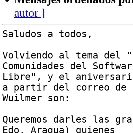
autor ]
Saludos a todos,

Volviendo al tema del "
Comunidades del Software
Libre", y el aniversari
a partir del correo de

Wuilmer son:

Queremos darles las gra
Edo. Aragua) quienes
