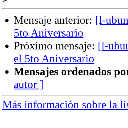
Mensaje anterior:
[l-ubun
5to Aniversario
Próximo mensaje:
[l-ubu
el 5to Aniversario
Mensajes ordenados po
autor ]
Más información sobre la li