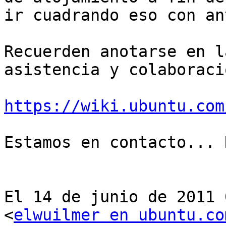
ir cuadrando eso con an
Recuerden anotarse en l
asistencia y colaboració
https://wiki.ubuntu.com
Estamos en contacto... 
El 14 de junio de 2011 
<
elwuilmer en ubuntu.co