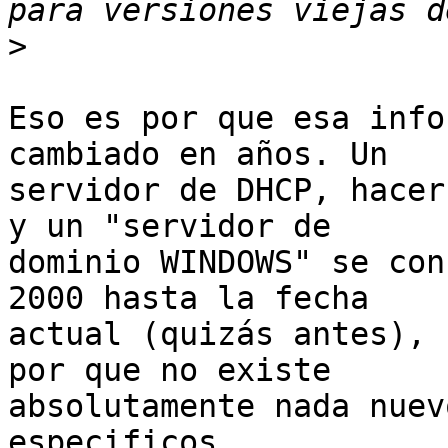
>
Eso es por que esa info
cambiado en años. Un

servidor de DHCP, hacer
y un "servidor de

dominio WINDOWS" se con
2000 hasta la fecha

actual (quizás antes), 
por que no existe

absolutamente nada nuev
especificos.
