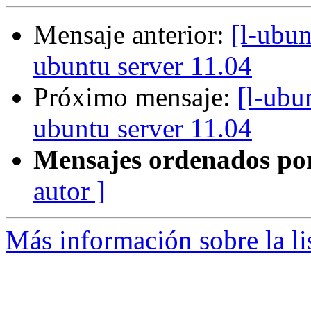
Mensaje anterior:
[l-ubu
ubuntu server 11.04
Próximo mensaje:
[l-ubu
ubuntu server 11.04
Mensajes ordenados po
autor ]
Más información sobre la li