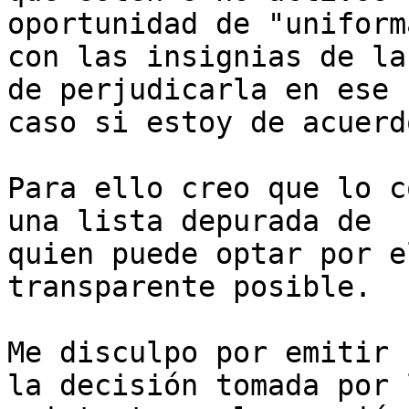
oportunidad de "uniform
con las insignias de la
de perjudicarla en ese

caso si estoy de acuerd
Para ello creo que lo c
una lista depurada de

quien puede optar por e
transparente posible.

Me disculpo por emitir 
la decisión tomada por l