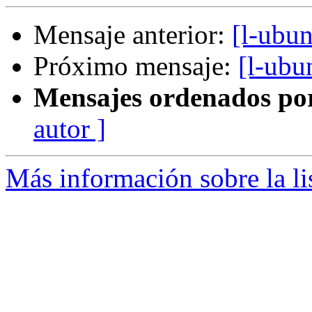
Mensaje anterior:
[l-ubu
Próximo mensaje:
[l-ubu
Mensajes ordenados po
autor ]
Más información sobre la li