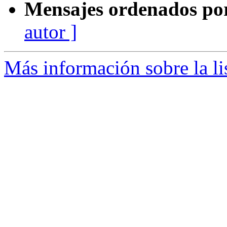
Mensajes ordenados po
autor ]
Más información sobre la li