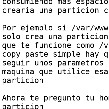
consumiendo mas espacio 
crearia una particion c
Por ejemplo si /var/www
solo crea una particion

que te funcione como /v
copy paste simple hay qu
seguir unos parametros 
maquina que utilice esa

particion

Ahora te pregunto tu ho
particion
