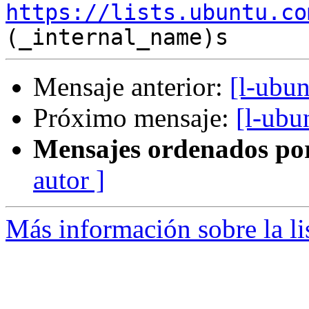
https://lists.ubuntu.co
Mensaje anterior:
[l-ubun
Próximo mensaje:
[l-ubu
Mensajes ordenados po
autor ]
Más información sobre la li