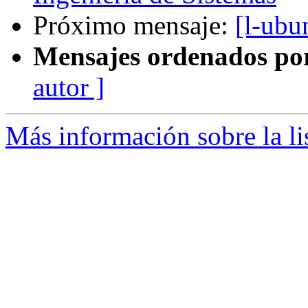
Próximo mensaje:
[l-ubu
Mensajes ordenados po
autor ]
Más información sobre la li