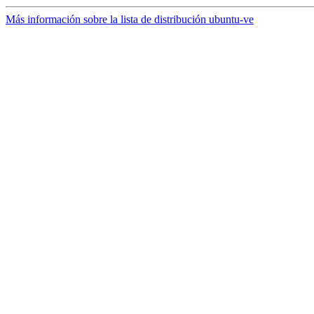
Más información sobre la lista de distribución ubuntu-ve