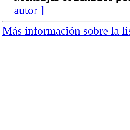
autor ]
Más información sobre la li