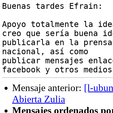
Buenas tardes Efrain:

Apoyo totalmente la ide
creo que sería buena ide
publicarla en la prensa
nacional, así como

publicar mensajes enlac
Mensaje anterior:
[l-ubu
Abierta Zulia
Mensajes ordenados po