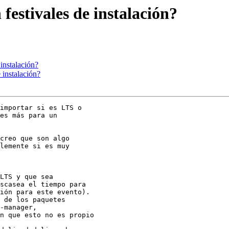
festivales de instalación?
 instalación?
 instalación?
importar si es LTS o

es más para un

creo que son algo

lemente si es muy
