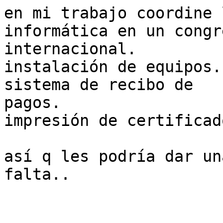
en mi trabajo coordine 
informática en un congre
internacional.

instalación de equipos.
sistema de recibo de

pagos.

impresión de certificado
así q les podría dar un
falta..
