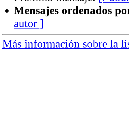
Mensajes ordenados po
autor ]
Más información sobre la li