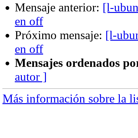
Mensaje anterior:
[l-ubun
en off
Próximo mensaje:
[l-ubu
en off
Mensajes ordenados po
autor ]
Más información sobre la li