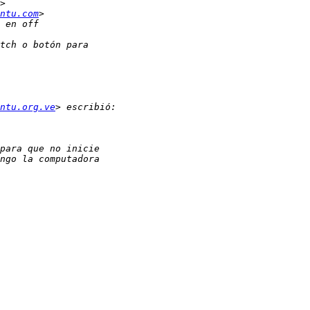
ntu.com
ntu.org.ve