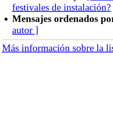
festivales de instalación?
Mensajes ordenados po
autor ]
Más información sobre la li