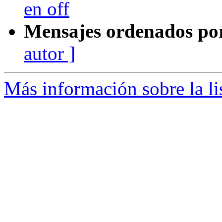
en off
Mensajes ordenados po
autor ]
Más información sobre la li