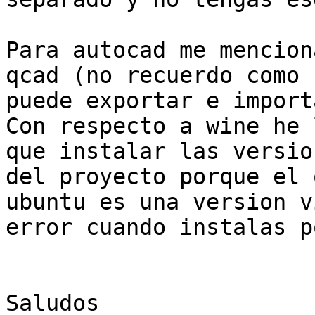
Para autocad me mencion
qcad (no recuerdo como 
puede exportar e import
Con respecto a wine he 
que instalar las versio
del proyecto porque el 
ubuntu es una version v
error cuando instalas p
Saludos 
