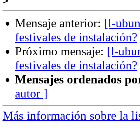
>
Mensaje anterior:
[l-ubun
festivales de instalación?
Próximo mensaje:
[l-ubu
festivales de instalación?
Mensajes ordenados po
autor ]
Más información sobre la li