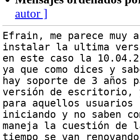
autor ]
Efrain, me parece muy a
instalar la ultima vers
en este caso la 10.04.2
ya que como dices y sabe
hay soporte de 3 años p
versión de escritorio, y
para aquellos usuarios 
iniciando y no saben co
maneja la cuestión de l
tiempo se van renovando,