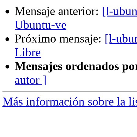
Mensaje anterior:
[l-ubun
Ubuntu-ve
Próximo mensaje:
[l-ubu
Libre
Mensajes ordenados po
autor ]
Más información sobre la li