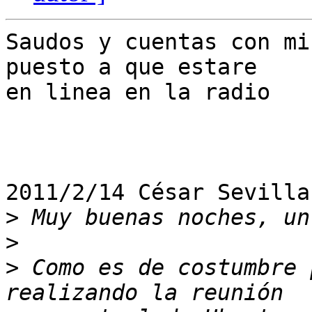
Saudos y cuentas con mi
puesto a que estare

en linea en la radio

2011/2/14 César Sevilla
>
>
>
 Como es de costumbre 