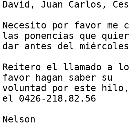
David, Juan Carlos, Ces
Necesito por favor me c
las ponencias que quiera
dar antes del miércoles
Reitero el llamado a lo
favor hagan saber su

voluntad por este hilo,
el 0426-218.82.56

Nelson
