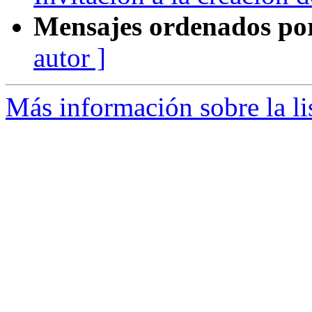
Mensajes ordenados po
autor ]
Más información sobre la li