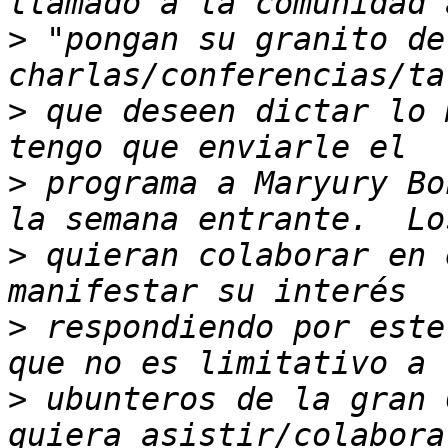
>
 "pongan su granito de
>
 que deseen dictar lo 
>
 programa a Maryury Bo
>
 quieran colaborar en 
>
 respondiendo por este
>
 ubunteros de la gran 