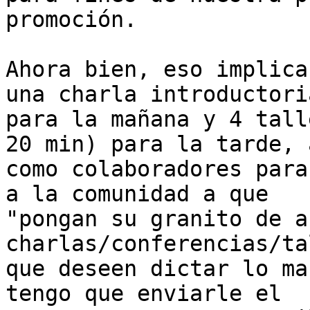
promoción.

Ahora bien, eso implica
una charla introductoria
para la mañana y 4 tall
20 min) para la tarde, a
como colaboradores para
a la comunidad a que

"pongan su granito de a
charlas/conferencias/ta
que deseen dictar lo ma
tengo que enviarle el
