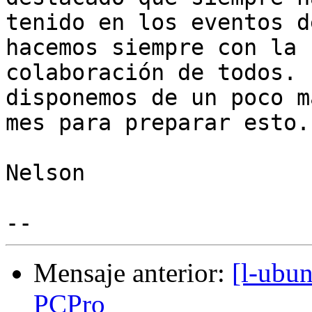
tenido en los eventos d
hacemos siempre con la

colaboración de todos. 
disponemos de un poco m
mes para preparar esto.

Nelson

Mensaje anterior:
[l-ubun
PCPro