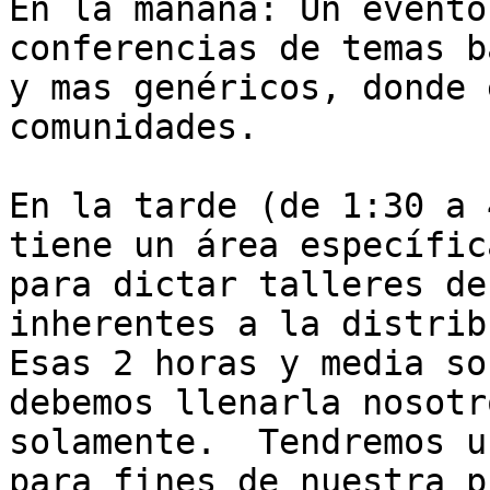
En la mañana: Un evento
conferencias de temas b
y mas genéricos, donde 
comunidades.

En la tarde (de 1:30 a 
tiene un área específica
para dictar talleres de
inherentes a la distrib
Esas 2 horas y media so
debemos llenarla nosotro
solamente.  Tendremos u
para fines de nuestra p