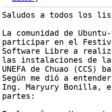
Saludos a todos los lis
La comunidad de Ubuntu-
participar en el Festiv
Software Libre a realiz
las instalaciones de la

UNEFA de Chuao (CCS) baj
Según me dió a entender 
Ing. Maryury Bonilla, e
partes:
