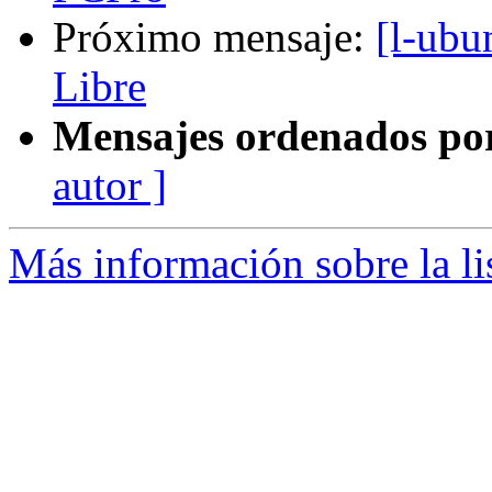
Próximo mensaje:
[l-ubu
Libre
Mensajes ordenados po
autor ]
Más información sobre la li