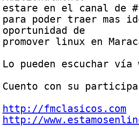
estare en el canal de #
para poder traer mas id
oportunidad de

promover linux en Marac
Lo pueden escuchar vía w
Cuento con su participac
http://fmclasicos.com
http://www.estamosenlin