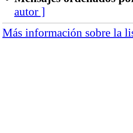
autor ]
Más información sobre la li