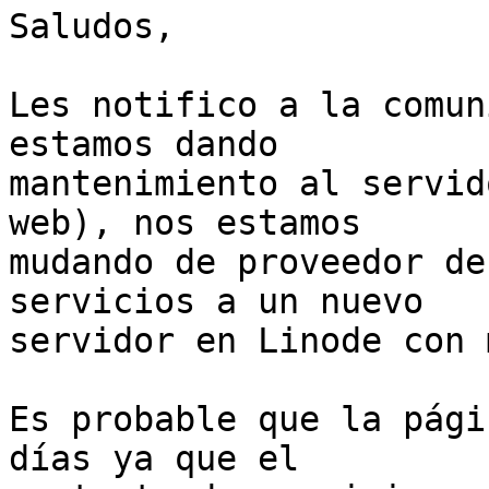
Saludos,

Les notifico a la comun
estamos dando

mantenimiento al servid
web), nos estamos

mudando de proveedor de
servicios a un nuevo

servidor en Linode con 
Es probable que la pági
días ya que el
