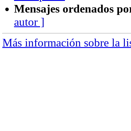
Mensajes ordenados po
autor ]
Más información sobre la li