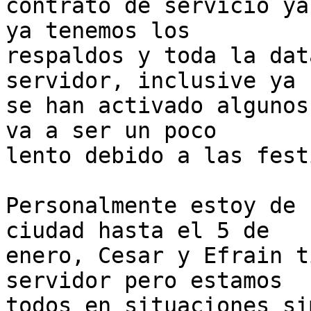
contrato de servicio ya
ya tenemos los

respaldos y toda la dat
servidor, inclusive ya

se han activado algunos
va a ser un poco

lento debido a las fest
Personalmente estoy de 
ciudad hasta el 5 de

enero, Cesar y Efrain t
servidor pero estamos

todos en situaciones si