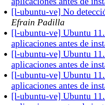
aplicaciones antes de ins
[l-ubuntu-ve] No detecci
Efrain Padilla
[l-ubuntu-ve] Ubuntu 11.
aplicaciones antes de ins
[l-ubuntu-ve] Ubuntu 11.
aplicaciones antes de ins
[l-ubuntu-ve] Ubuntu 11.
aplicaciones antes de ins
[l-ubuntu-ve] Ubuntu 11.