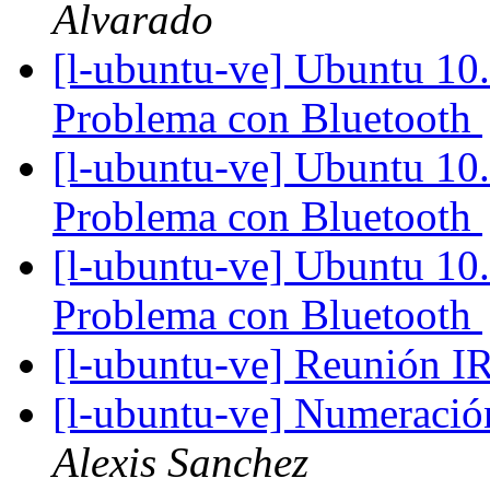
Alvarado
[l-ubuntu-ve] Ubuntu 10.
Problema con Bluetooth
[l-ubuntu-ve] Ubuntu 10.
Problema con Bluetooth
[l-ubuntu-ve] Ubuntu 10.
Problema con Bluetooth
[l-ubuntu-ve] Reunión I
[l-ubuntu-ve] Numeración 
Alexis Sanchez