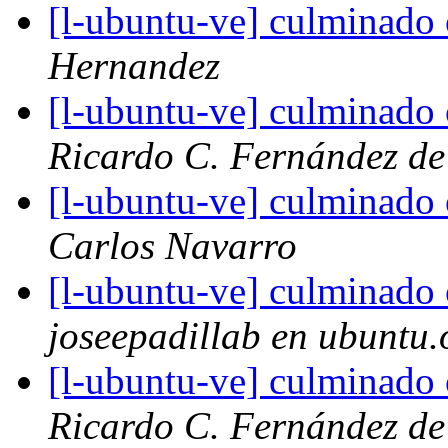
[l-ubuntu-ve] culminado 
Hernandez
[l-ubuntu-ve] culminado 
Ricardo C. Fernández de
[l-ubuntu-ve] culminado 
Carlos Navarro
[l-ubuntu-ve] culminado 
joseepadillab en ubuntu.
[l-ubuntu-ve] culminado 
Ricardo C. Fernández de