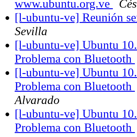
www.ubuntu.org.ve
Cés
[l-ubuntu-ve] Reunión s
Sevilla
[l-ubuntu-ve] Ubuntu 10.
Problema con Bluetooth
[l-ubuntu-ve] Ubuntu 10.
Problema con Bluetooth
Alvarado
[l-ubuntu-ve] Ubuntu 10.
Problema con Bluetooth