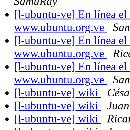
SamuRay
[l-ubuntu-ve] En línea e
www.ubuntu.org.ve
Sa
[l-ubuntu-ve] En línea e
www.ubuntu.org.ve
Ric
[l-ubuntu-ve] En línea e
www.ubuntu.org.ve
Sa
[l-ubuntu-ve] wiki
Césa
[l-ubuntu-ve] wiki
Juan
[l-ubuntu-ve] wiki
Rica