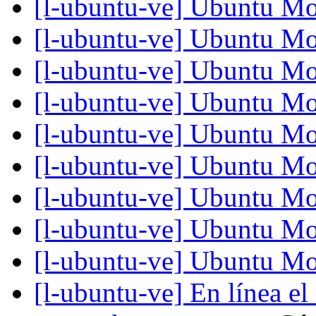
[l-ubuntu-ve] Ubuntu M
[l-ubuntu-ve] Ubuntu M
[l-ubuntu-ve] Ubuntu M
[l-ubuntu-ve] Ubuntu M
[l-ubuntu-ve] Ubuntu M
[l-ubuntu-ve] Ubuntu M
[l-ubuntu-ve] Ubuntu M
[l-ubuntu-ve] Ubuntu M
[l-ubuntu-ve] Ubuntu M
[l-ubuntu-ve] En línea e