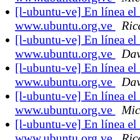
[l-ubuntu-ve] En línea e
www.ubuntu.org.ve
Ric
[l-ubuntu-ve] En línea e
www.ubuntu.org.ve
Dav
[l-ubuntu-ve] En línea e
www.ubuntu.org.ve
Dav
[l-ubuntu-ve] En línea e
www.ubuntu.org.ve
Mic
[l-ubuntu-ve] En línea e
www.ubuntu.org.ve
Ric