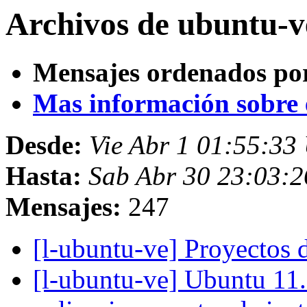
Archivos de ubuntu-v
Mensajes ordenados po
Mas información sobre es
Desde:
Vie Abr 1 01:55:33
Hasta:
Sab Abr 30 23:03:
Mensajes:
247
[l-ubuntu-ve] Proyectos
[l-ubuntu-ve] Ubuntu 11.