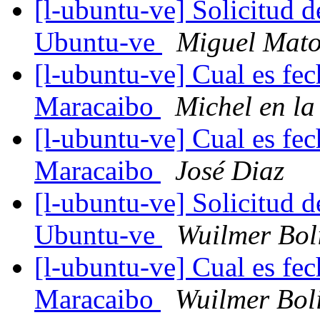
[l-ubuntu-ve] Solicitud 
Ubuntu-ve
Miguel Mato
[l-ubuntu-ve] Cual es fe
Maracaibo
Michel en la
[l-ubuntu-ve] Cual es fe
Maracaibo
José Diaz
[l-ubuntu-ve] Solicitud 
Ubuntu-ve
Wuilmer Bol
[l-ubuntu-ve] Cual es fe
Maracaibo
Wuilmer Bol