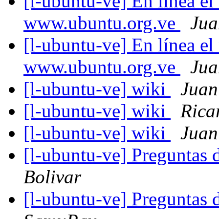
[l-ubuntu-ve] En línea e
www.ubuntu.org.ve
Jua
[l-ubuntu-ve] En línea e
www.ubuntu.org.ve
Jua
[l-ubuntu-ve] wiki
Juan
[l-ubuntu-ve] wiki
Rica
[l-ubuntu-ve] wiki
Juan
[l-ubuntu-ve] Preguntas 
Bolivar
[l-ubuntu-ve] Preguntas 