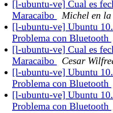
[l-ubuntu-ve] Cual es fe
Maracaibo
Michel en la
[l-ubuntu-ve] Ubuntu 10.
Problema con Bluetooth
[l-ubuntu-ve] Cual es fe
Maracaibo
Cesar Wilfre
[l-ubuntu-ve] Ubuntu 10.
Problema con Bluetooth
[l-ubuntu-ve] Ubuntu 10.
Problema con Bluetooth