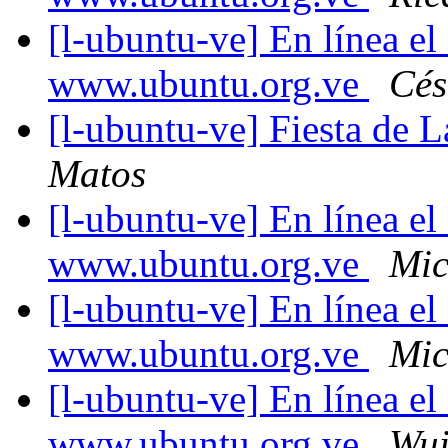
[l-ubuntu-ve] En línea e
www.ubuntu.org.ve
Cés
[l-ubuntu-ve] Fiesta de 
Matos
[l-ubuntu-ve] En línea e
www.ubuntu.org.ve
Mic
[l-ubuntu-ve] En línea e
www.ubuntu.org.ve
Mic
[l-ubuntu-ve] En línea e
www.ubuntu.org.ve
Wui