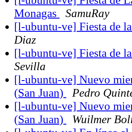
Monagas
SamuRay
[l-ubuntu-ve] Fiesta de 
Diaz
[l-ubuntu-ve] Fiesta de 
Sevilla
[l-ubuntu-ve] Nuevo mie
(San Juan)
Pedro Quint
[l-ubuntu-ve] Nuevo mie
(San Juan)
Wuilmer Bol