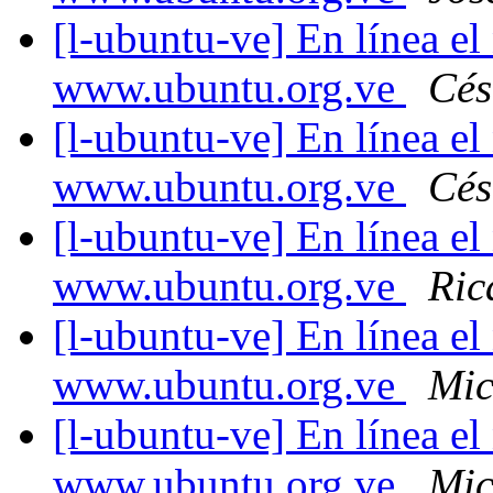
[l-ubuntu-ve] En línea e
www.ubuntu.org.ve
Cés
[l-ubuntu-ve] En línea e
www.ubuntu.org.ve
Cés
[l-ubuntu-ve] En línea e
www.ubuntu.org.ve
Ric
[l-ubuntu-ve] En línea e
www.ubuntu.org.ve
Mic
[l-ubuntu-ve] En línea e
www.ubuntu.org.ve
Mic