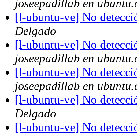
joseepadillab en ubuntu.
[l-ubuntu-ve] No detecci
Delgado
[l-ubuntu-ve] No detecci
joseepadillab en ubuntu.
[l-ubuntu-ve] No detecci
joseepadillab en ubuntu.
[l-ubuntu-ve] No detecci
Delgado
[l-ubuntu-ve] No detecci