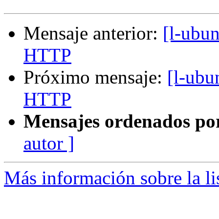
Mensaje anterior:
[l-ubun
HTTP
Próximo mensaje:
[l-ubu
HTTP
Mensajes ordenados po
autor ]
Más información sobre la li