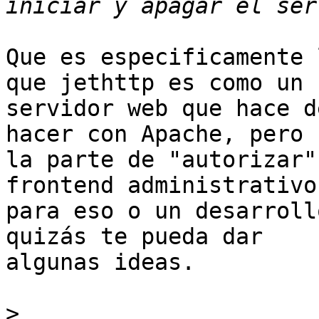
Que es especificamente 
que jethttp es como un

servidor web que hace d
hacer con Apache, pero

la parte de "autorizar"
frontend administrativo

para eso o un desarroll
quizás te pueda dar

algunas ideas.

>