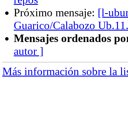
Próximo mensaje:
[l-ubu
Guarico/Calabozo Ub.11
Mensajes ordenados po
autor ]
Más información sobre la li