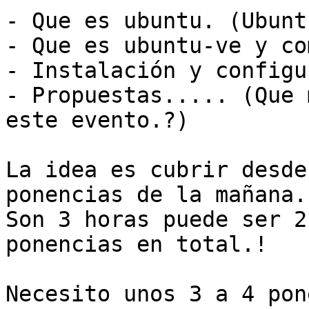
- Que es ubuntu. (Ubunt
- Que es ubuntu-ve y co
- Instalación y configu
- Propuestas..... (Que 
este evento.?)

La idea es cubrir desde
ponencias de la mañana.

Son 3 horas puede ser 2
ponencias en total.!

Necesito unos 3 a 4 pon