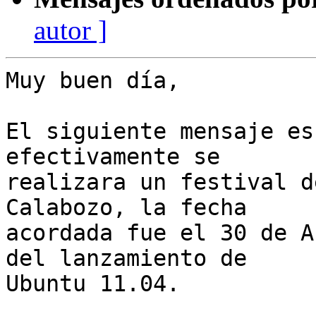
autor ]
Muy buen día,

El siguiente mensaje es
efectivamente se

realizara un festival d
Calabozo, la fecha

acordada fue el 30 de A
del lanzamiento de

Ubuntu 11.04.
