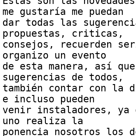
Estas son las novedades
me gustaría me puedan

dar todas las sugerenci
propuestas, criticas,

consejos, recuerden ser
organizo un evento

de esta manera, así que
sugerencias de todos,

también contar con la d
e incluso pueden

venir instaladores, ya 
uno realiza la

ponencia nosotros los d