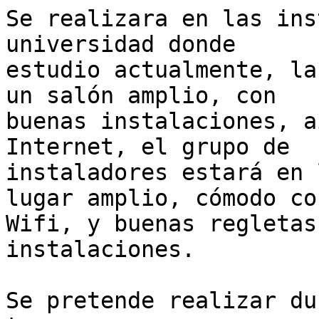
Se realizara en las ins
universidad donde

estudio actualmente, la
un salón amplio, con

buenas instalaciones, a
Internet, el grupo de

instaladores estará en 
lugar amplio, cómodo con
Wifi, y buenas regletas
instalaciones.

Se pretende realizar du