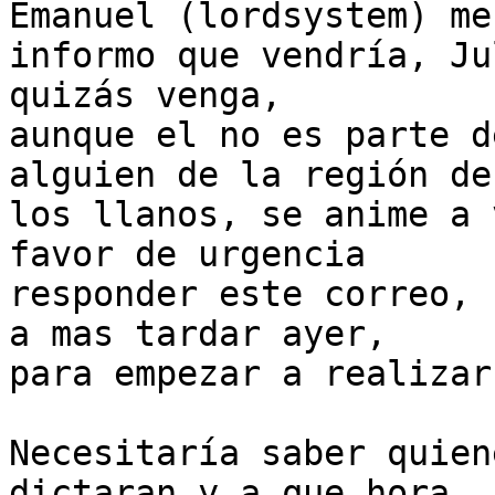
Emanuel (lordsystem) me

informo que vendría, Ju
quizás venga,

aunque el no es parte d
alguien de la región de

los llanos, se anime a 
favor de urgencia

responder este correo, 
a mas tardar ayer,

para empezar a realizar
Necesitaría saber quien
dictaran y a que hora
