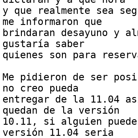
y que realmente sea seg
me informaron que

brindaran desayuno y al
gustaría saber

quienes son para reserv
Me pidieron de ser posi
no creo pueda

entregar de la 11.04 as
quedan de la versión

10.11, si alguien puede
versión 11.04 seria
