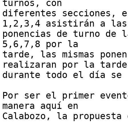
turnos, con

diferentes secciones, e
1,2,3,4 asistirán a las

ponencias de turno de l
5,6,7,8 por la

tarde, las mismas ponen
realizaran por la tarde 
durante todo el día se 
Por ser el primer event
manera aquí en

Calabozo, la propuesta 