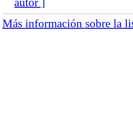
autor ]
Más información sobre la li