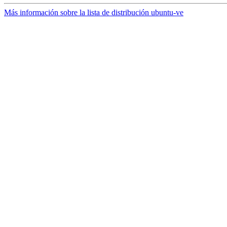
Más información sobre la lista de distribución ubuntu-ve