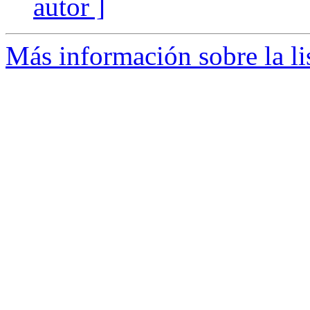
autor ]
Más información sobre la li