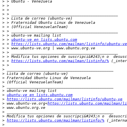
>
>
>
>
>
>
>
>
>
>
 > 
ubuntu-ve en lists.ubuntu.com
>
 > 
https://lists.ubuntu.com/mailman/listinfo/ubuntu-ve
>
>
>
>
 > 
https://lists.ubuntu.com/mailman/listinfo/%
>
>
>
>
>
>
>
>
ubuntu-ve en lists.ubuntu.com
>
https://lists.ubuntu.com/mailman/listinfo/ubuntu-ve
>
 www.ubuntu-ve.org<
https://lists.ubuntu.com/mailman/li
>
>
>
>
https://lists.ubuntu.com/mailman/listinfo/%
>