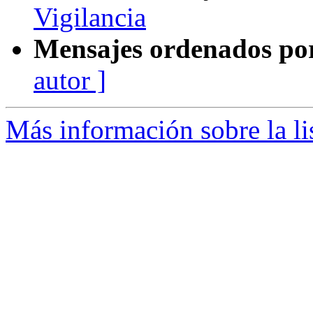
Vigilancia
Mensajes ordenados po
autor ]
Más información sobre la li