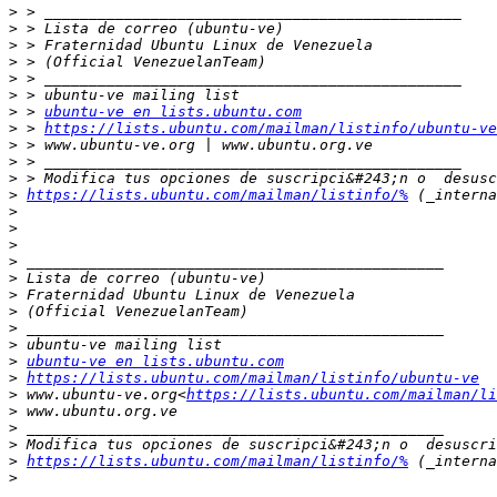
>
>
>
>
>
>
>
 > 
ubuntu-ve en lists.ubuntu.com
>
 > 
https://lists.ubuntu.com/mailman/listinfo/ubuntu-ve
>
>
>
>
https://lists.ubuntu.com/mailman/listinfo/%
>
>
>
>
>
>
>
>
>
>
ubuntu-ve en lists.ubuntu.com
>
https://lists.ubuntu.com/mailman/listinfo/ubuntu-ve
>
 www.ubuntu-ve.org<
https://lists.ubuntu.com/mailman/li
>
>
>
>
https://lists.ubuntu.com/mailman/listinfo/%
>