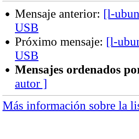
Mensaje anterior:
[l-ubu
USB
Próximo mensaje:
[l-ubu
USB
Mensajes ordenados po
autor ]
Más información sobre la li