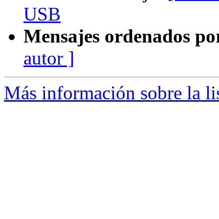
USB
Mensajes ordenados po
autor ]
Más información sobre la li