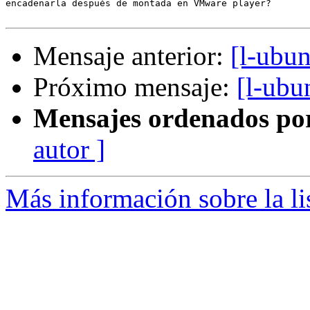
encadenarla después de montada en VMware player?

Mensaje anterior:
[l-ubun
Próximo mensaje:
[l-ubu
Mensajes ordenados po
autor ]
Más información sobre la li