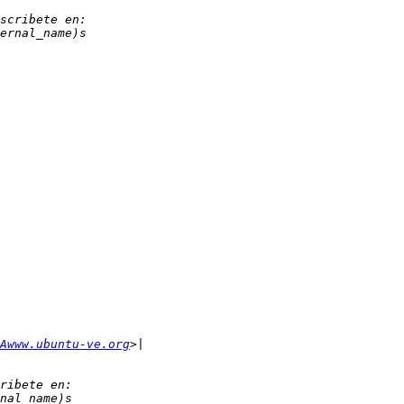
Awww.ubuntu-ve.org