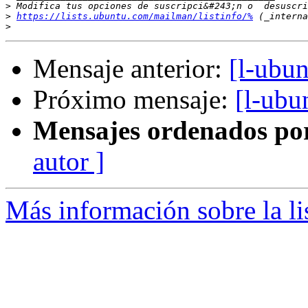
>
>
https://lists.ubuntu.com/mailman/listinfo/%
>
Mensaje anterior:
[l-ubun
Próximo mensaje:
[l-ubu
Mensajes ordenados po
autor ]
Más información sobre la li