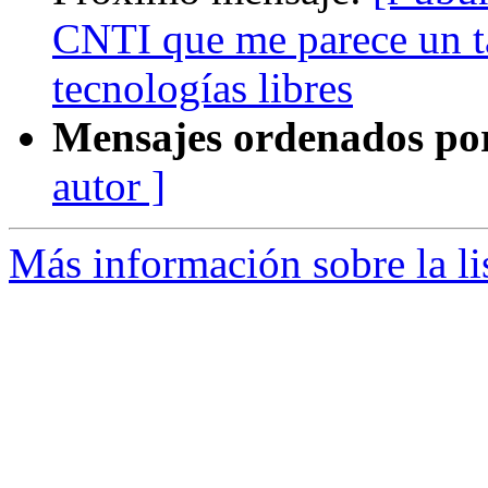
CNTI que me parece un ta
tecnologías libres
Mensajes ordenados po
autor ]
Más información sobre la li