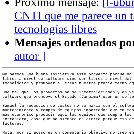
Próximo mensaje:
[l-ubu
CNTI que me parece un ta
tecnologías libres
Mensajes ordenados po
autor ]
Me parece una buena iniciativa este proyecto porque no 
libres a nivel de software sino ser libres a nivel del 
tecnológico y promover el crear nuestra propia tecnolog
Que mal que los proyectos no se interrelacionen y en ve
software que promueve el Estado (Canaima) usen un softw
Samuel la reducción de costos no se haría con el softwa
mantenimiento y compra de equipos importados que en teo
mas económico producir aquí los equipos que comprarlos 
extranjera, cosa que no siempre es cierto porque eso de
factores.

Nota: por si acaso es un comentario objetivo no creo en