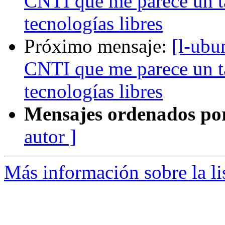
CNTI que me parece un ta
tecnologías libres
Próximo mensaje:
[l-ubu
CNTI que me parece un ta
tecnologías libres
Mensajes ordenados po
autor ]
Más información sobre la li