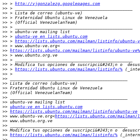
>>
 > 
http://vjgonzalezg.googlepages.com
>>
>>
>>
>>
>>
>>
>>
 > 
ubuntu-ve en lists.ubuntu.com
>>
 > 
https://lists.ubuntu.com/mailman/listinfo/ubuntu-v
>>
>>
https://lists.ubuntu.com/mailman/listinfo/ubuntu-ve%
>>
>>
>>
>>
 > 
https://lists.ubuntu.com/mailman/listinfo/%
>>
>>
>>
>>
>>
>>
>>
>>
ubuntu-ve en lists.ubuntu.com
>>
https://lists.ubuntu.com/mailman/listinfo/ubuntu-ve
>>
 www.ubuntu-ve.org<
https://lists.ubuntu.com/mailman/l
>>
>>
>>
>>
https://lists.ubuntu.com/mailman/listinfo/%
>>