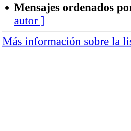
Mensajes ordenados po
autor ]
Más información sobre la li